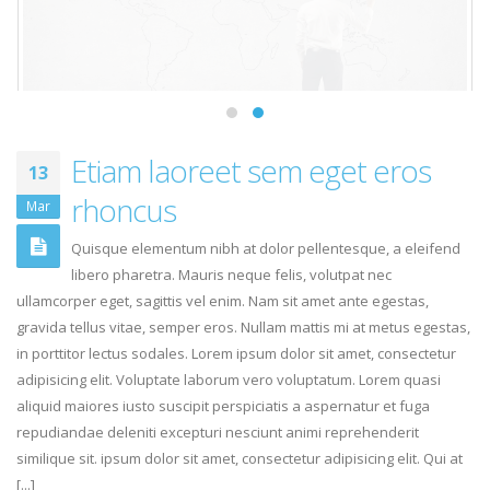
Etiam laoreet sem eget eros
13
rhoncus
Mar
Quisque elementum nibh at dolor pellentesque, a eleifend
libero pharetra. Mauris neque felis, volutpat nec
ullamcorper eget, sagittis vel enim. Nam sit amet ante egestas,
gravida tellus vitae, semper eros. Nullam mattis mi at metus egestas,
in porttitor lectus sodales. Lorem ipsum dolor sit amet, consectetur
adipisicing elit. Voluptate laborum vero voluptatum. Lorem quasi
aliquid maiores iusto suscipit perspiciatis a aspernatur et fuga
repudiandae deleniti excepturi nesciunt animi reprehenderit