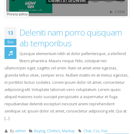
Deleniti nam porro quisquam
13
ab temporibus
Ene
Quisque elementum nibh at dolor pellentesque, a eleifend
libero pharetra. Mauris neque felis, volutpat nec
ullamcorper eget, sagittis vel enim. Nam sit amet ante egestas,
gravida tellus vitae, semper eros. Nullam mattis mi at metus egestas,
in porttitor lectus sodales. Lorem ipsum dolor sit amet, consectetur
adipisicing elit. Voluptate laborum vero voluptatum. Lorem quasi
aliquid maiores iusto suscipit perspiciatis a aspernatur et fuga
repudiandae deleniti excepturi nesciunt animi reprehenderit
similique sit. ipsum dolor sit amet, consectetur adipisicing elit. Qui at
[...]