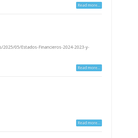
Read more...
s/2025/05/Estados-Financieros-2024-2023-y-
Read more...
Read more...