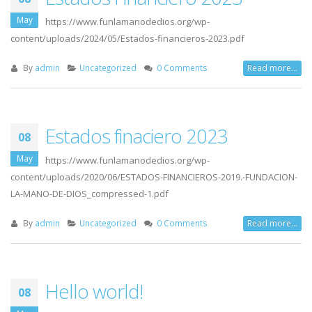
May
https://www.funlamanodedios.org/wp-
content/uploads/2024/05/Estados-financieros-2023.pdf
By
admin
Uncategorized
0 Comments
Read more...
Estados finaciero 2023
08
May
https://www.funlamanodedios.org/wp-
content/uploads/2020/06/ESTADOS-FINANCIEROS-2019.-FUNDACION-
LA-MANO-DE-DIOS_compressed-1.pdf
By
admin
Uncategorized
0 Comments
Read more...
Hello world!
08