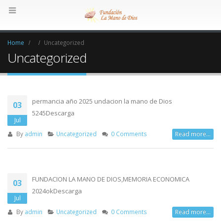
Home
Uncategorized
Uncategorized
permancia año 2025 undacion la mano de Dios
03
5245Descarga
Jul
By
admin
Uncategorized
0 Comments
Read more...
FUNDACION LA MANO DE DIOS,MEMORIA ECONOMICA
03
2024okDescarga
Jul
By
admin
Uncategorized
0 Comments
Read more...