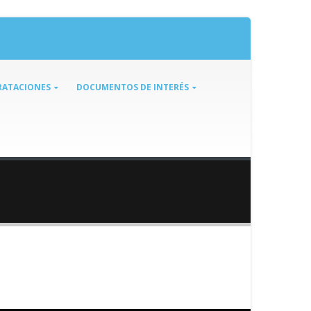
ATACIONES
DOCUMENTOS DE INTERÉS